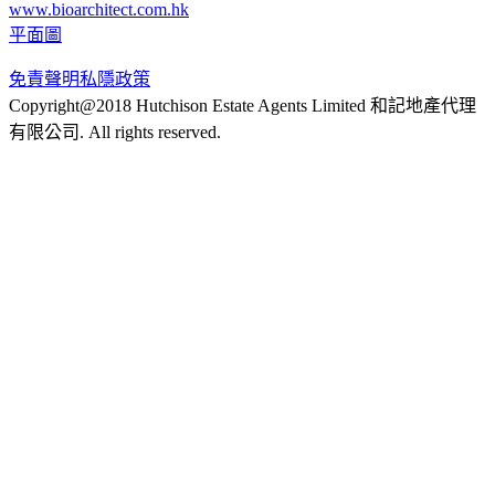
www.bioarchitect.com.hk
平面圖
免責聲明
私隱政策
Copyright@2018 Hutchison Estate Agents Limited 和記地產代理
有限公司. All rights reserved.