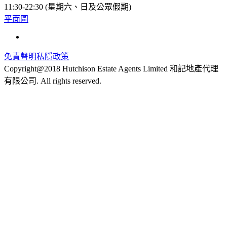
11:30-22:30 (星期六、日及公眾假期)
平面圖
免責聲明
私隱政策
Copyright@2018 Hutchison Estate Agents Limited 和記地產代理
有限公司. All rights reserved.