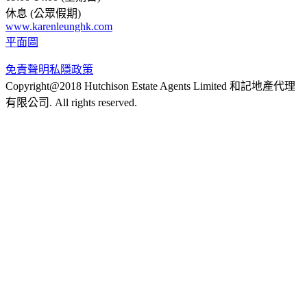
休息 (公眾假期)
www.karenleunghk.com
平面圖
免責聲明
私隱政策
Copyright@2018 Hutchison Estate Agents Limited 和記地產代理
有限公司. All rights reserved.