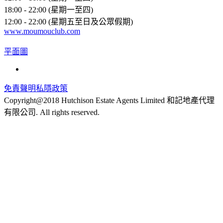
18:00 - 22:00 (星期一至四)
12:00 - 22:00 (星期五至日及公眾假期)
www.moumouclub.com
平面圖
免責聲明
私隱政策
Copyright@2018 Hutchison Estate Agents Limited 和記地產代理
有限公司. All rights reserved.