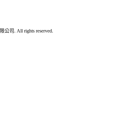
司. All rights reserved.