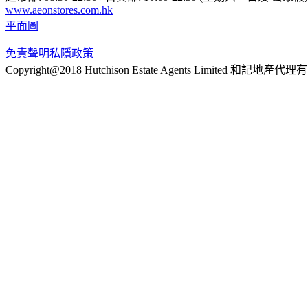
www.aeonstores.com.hk
平面圖
免責聲明
私隱政策
Copyright@2018 Hutchison Estate Agents Limited 和記地產代理有限公