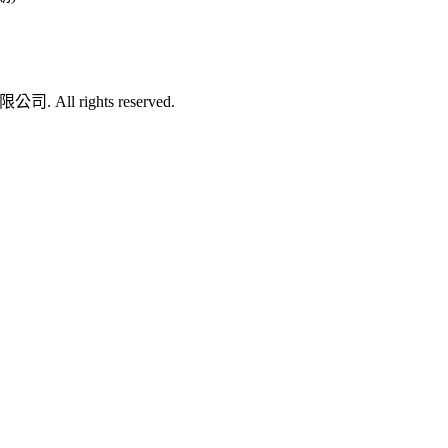
司. All rights reserved.