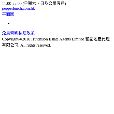
11:00-22:00 (星期六、日及公眾假期)
pepperlunch.com.hk
平面圖
免責聲明
私隱政策
Copyright@2018 Hutchison Estate Agents Limited 和記地產代理
有限公司. All rights reserved.