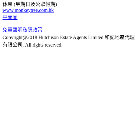
休息 (星期日及公眾假期)
www.monkeytree.com.hk
平面圖
免責聲明
私隱政策
Copyright@2018 Hutchison Estate Agents Limited 和記地產代理
有限公司. All rights reserved.