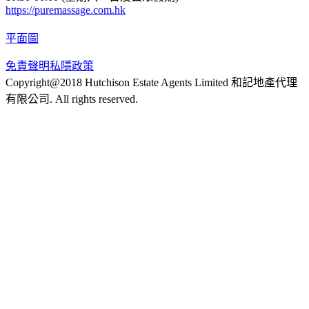
https://puremassage.com.hk
平面圖
免責聲明
私隱政策
Copyright@2018 Hutchison Estate Agents Limited 和記地產代理
有限公司. All rights reserved.