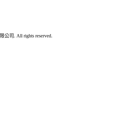
司. All rights reserved.