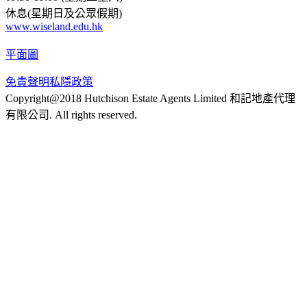
休息(星期日及公眾假期)
www.wiseland.edu.hk
平面圖
免責聲明
私隱政策
Copyright@2018 Hutchison Estate Agents Limited 和記地產代理
有限公司. All rights reserved.