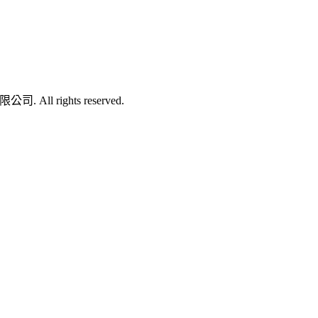
司. All rights reserved.