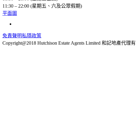
11:30 – 22:00 (星期五、六及公眾假期)
平面圖
免責聲明
私隱政策
Copyright@2018 Hutchison Estate Agents Limited 和記地產代理有限公