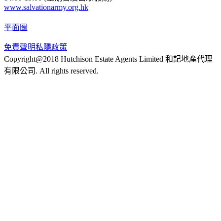
www.salvationarmy.org.hk
平面圖
免責聲明
私隱政策
Copyright@2018 Hutchison Estate Agents Limited 和記地產代理
有限公司. All rights reserved.