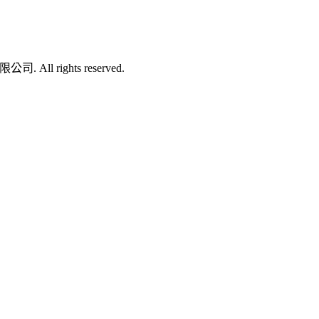
司. All rights reserved.