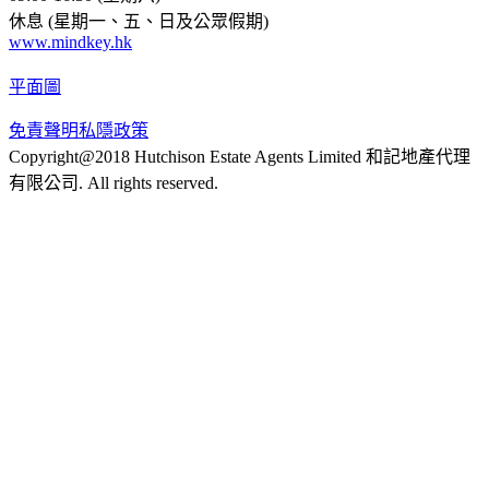
休息 (星期一、五、日及公眾假期)
www.mindkey.hk
平面圖
免責聲明
私隱政策
Copyright@2018 Hutchison Estate Agents Limited 和記地產代理
有限公司. All rights reserved.