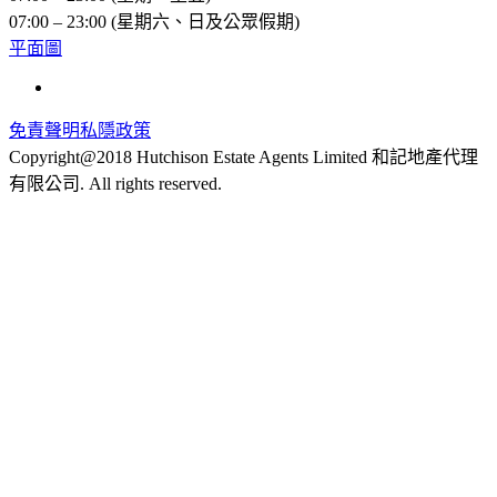
07:00 – 23:00 (星期六、日及公眾假期)
平面圖
免責聲明
私隱政策
Copyright@2018 Hutchison Estate Agents Limited 和記地產代理
有限公司. All rights reserved.