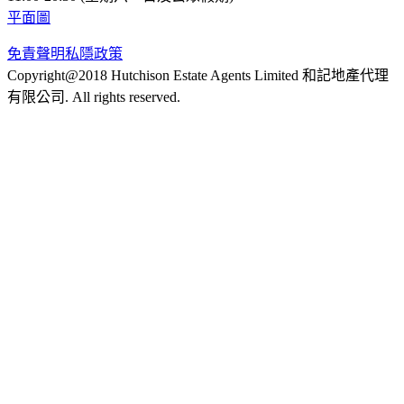
平面圖
免責聲明
私隱政策
Copyright@2018 Hutchison Estate Agents Limited 和記地產代理
有限公司. All rights reserved.