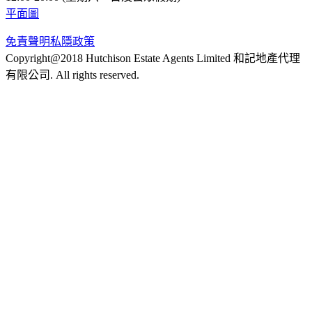
平面圖
免責聲明
私隱政策
Copyright@2018 Hutchison Estate Agents Limited 和記地產代理
有限公司. All rights reserved.