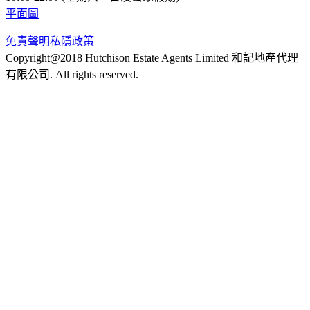
平面圖
免責聲明
私隱政策
Copyright@2018 Hutchison Estate Agents Limited 和記地產代理
有限公司. All rights reserved.