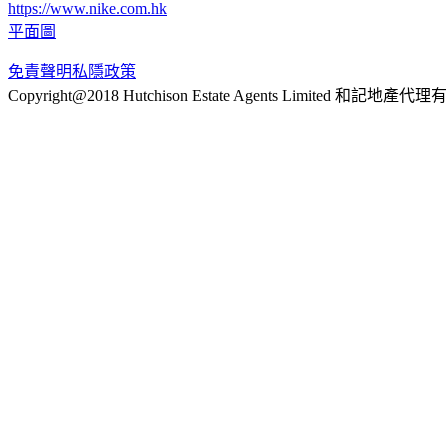
https://www.nike.com.hk
平面圖
免責聲明
私隱政策
Copyright@2018 Hutchison Estate Agents Limited 和記地產代理有限公