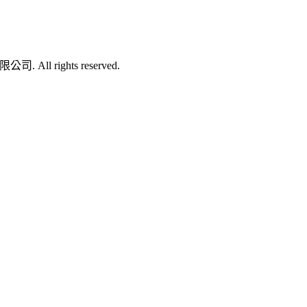
司. All rights reserved.