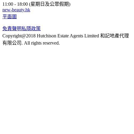
11:00 - 18:00 (星期日及公眾假期)
new-beauty.hk
平面圖
免責聲明
私隱政策
Copyright@2018 Hutchison Estate Agents Limited 和記地產代理
有限公司. All rights reserved.