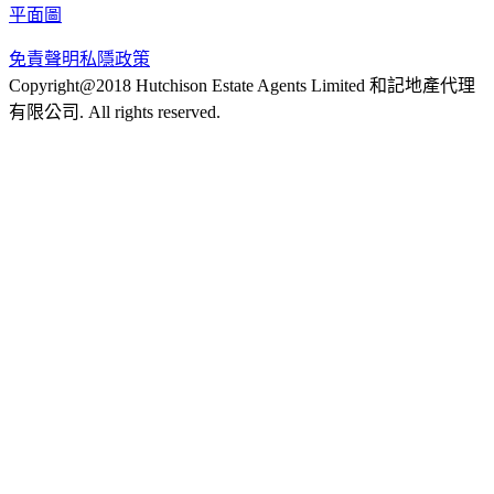
平面圖
免責聲明
私隱政策
Copyright@2018 Hutchison Estate Agents Limited 和記地產代理
有限公司. All rights reserved.