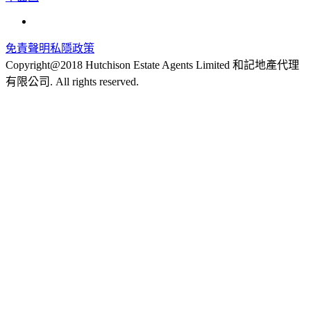
免責聲明
私隱政策
Copyright@2018 Hutchison Estate Agents Limited 和記地產代理
有限公司. All rights reserved.