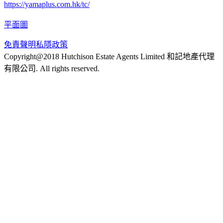
https://yamaplus.com.hk/tc/
平面圖
免責聲明
私隱政策
Copyright@2018 Hutchison Estate Agents Limited 和記地產代理
有限公司. All rights reserved.