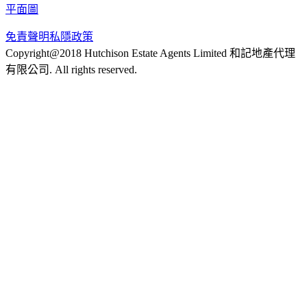
平面圖
免責聲明
私隱政策
Copyright@2018 Hutchison Estate Agents Limited 和記地產代理
有限公司. All rights reserved.