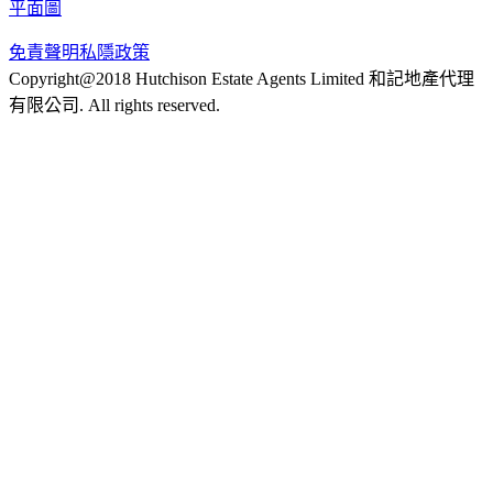
平面圖
免責聲明
私隱政策
Copyright@2018 Hutchison Estate Agents Limited 和記地產代理
有限公司. All rights reserved.