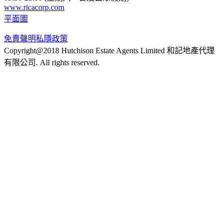
www.ricacorp.com
平面圖
免責聲明
私隱政策
Copyright@2018 Hutchison Estate Agents Limited 和記地產代理
有限公司. All rights reserved.